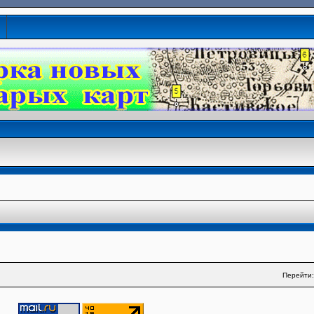
Перейти: