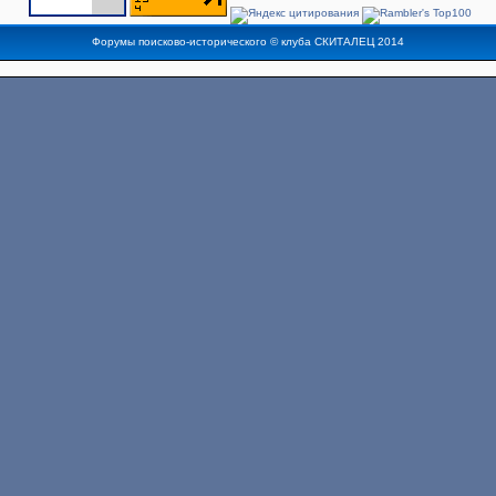
Форумы поисково-исторического ©
клуба СКИТАЛЕЦ
2014