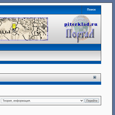
Поиск