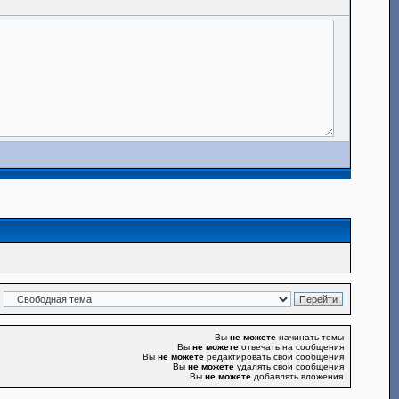
Вы
не можете
начинать темы
Вы
не можете
отвечать на сообщения
Вы
не можете
редактировать свои сообщения
Вы
не можете
удалять свои сообщения
Вы
не можете
добавлять вложения