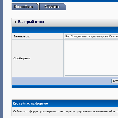
Быстрый ответ
Заголовок:
Сообщение:
Кто сейчас на форуме
Сейчас этот форум просматривают: нет зарегистрированных пользователей и го