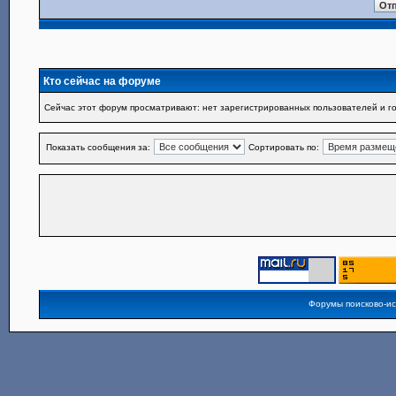
Кто сейчас на форуме
Сейчас этот форум просматривают: нет зарегистрированных пользователей и го
Показать сообщения за:
Сортировать по:
Форумы поисково-и