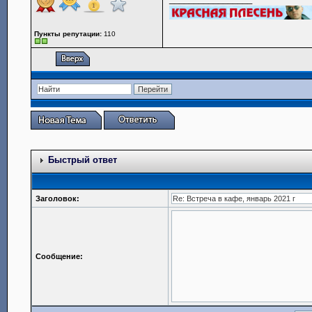
Пункты репутации:
110
Быстрый ответ
Заголовок:
Сообщение: