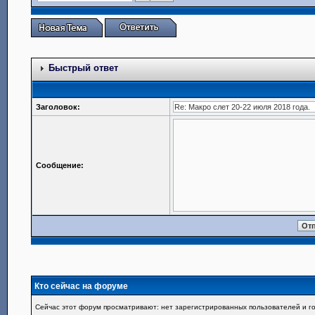
Быстрый ответ
Заголовок:
Сообщение:
Кто сейчас на форуме
Сейчас этот форум просматривают: нет зарегистрированных пользователей и го