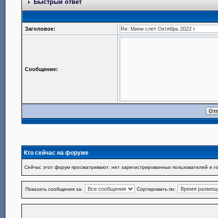
Быстрый ответ
Заголовок:
Сообщение:
Кто сейчас на форуме
Сейчас этот форум просматривают: нет зарегистрированных пользователей и го
Показать сообщения за:
Сортировать по: