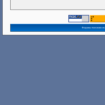
Форумы поисково-и