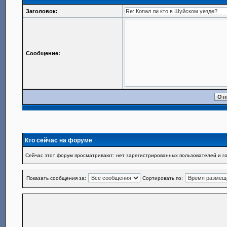
Заголовок:
Сообщение:
Кто сейчас на форуме
Сейчас этот форум просматривают: нет зарегистрированных пользователей и го
Показать сообщения за:
Сортировать по: