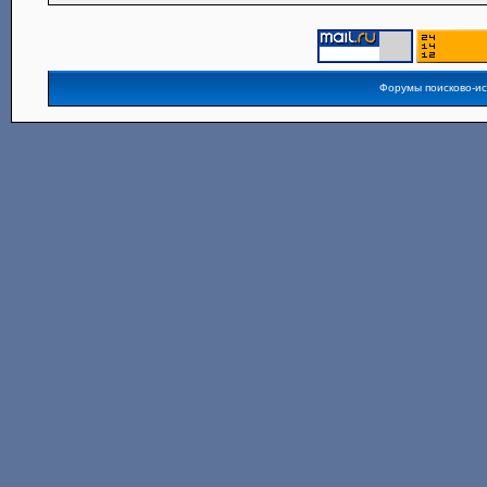
Форумы поисково-и