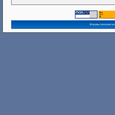
Форумы поисково-и