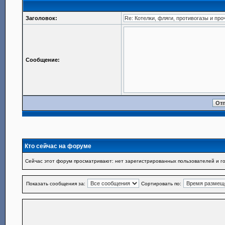
Заголовок:
Сообщение:
Кто сейчас на форуме
Сейчас этот форум просматривают: нет зарегистрированных пользователей и го
Показать сообщения за:
Сортировать по: