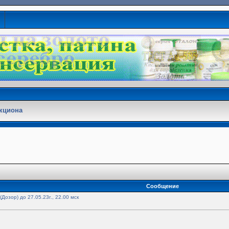
кциона
Сообщение
 (Дозор) до 27.05.23г., 22.00 мск