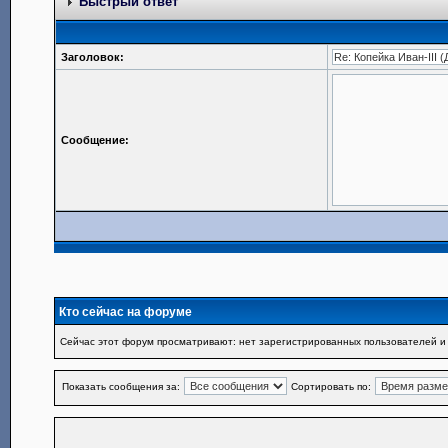
Быстрый ответ
Заголовок:
Сообщение:
Кто сейчас на форуме
Сейчас этот форум просматривают: нет зарегистрированных пользователей и 
Показать сообщения за:
Сортировать по: