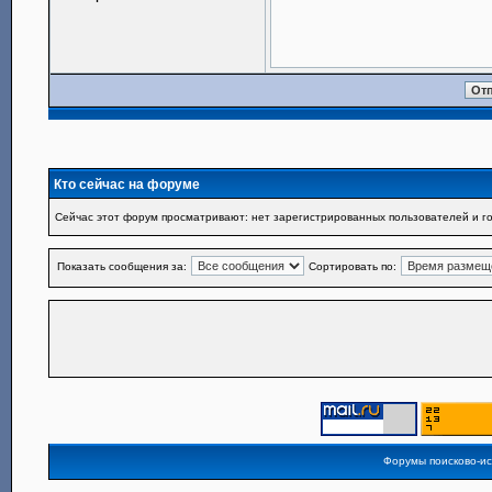
Кто сейчас на форуме
Сейчас этот форум просматривают: нет зарегистрированных пользователей и го
Показать сообщения за:
Сортировать по:
Форумы поисково-и