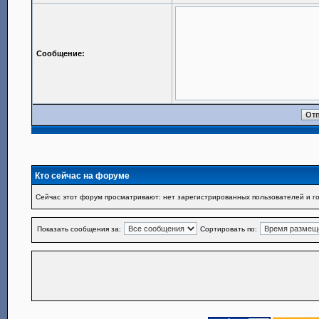
Сообщение:
Кто сейчас на форуме
Сейчас этот форум просматривают: нет зарегистрированных пользователей и го
Показать сообщения за:
Сортировать по: