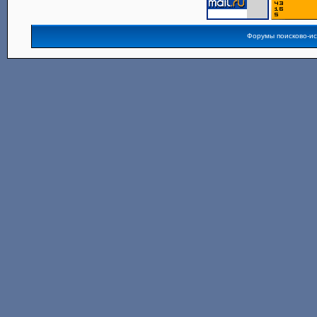
Форумы поисково-и