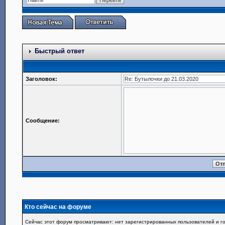
Быстрый ответ
Заголовок:
Сообщение:
Кто сейчас на форуме
Сейчас этот форум просматривают: нет зарегистрированных пользователей и го