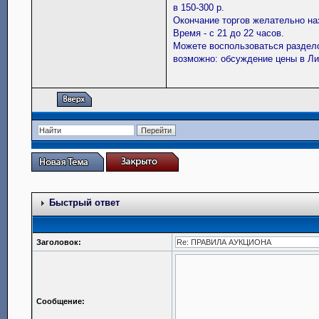
в 150-300 р.
Окончание торгов желательно наз
Время - с 21 до 22 часов.
Можете воспользоваться разде
возможно: обсуждение цены в Лич
Быстрый ответ
Заголовок:
Сообщение: