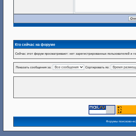
Кто сейчас на форуме
Сейчас этот форум просматривают: нет зарегистрированных пользователей и го
Показать сообщения за:
Сортировать по:
Форумы поисково-и