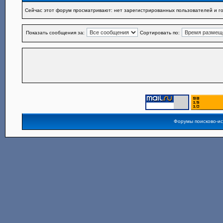
Сейчас этот форум просматривают: нет зарегистрированных пользователей и го
Показать сообщения за:
Сортировать по:
Форумы поисково-и