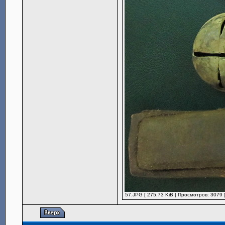
57.JPG [ 275.73 KiB | Просмотров: 3079 