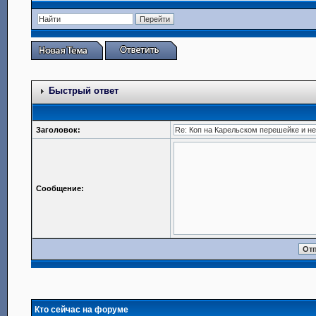
Быстрый ответ
Заголовок:
Сообщение:
Кто сейчас на форуме