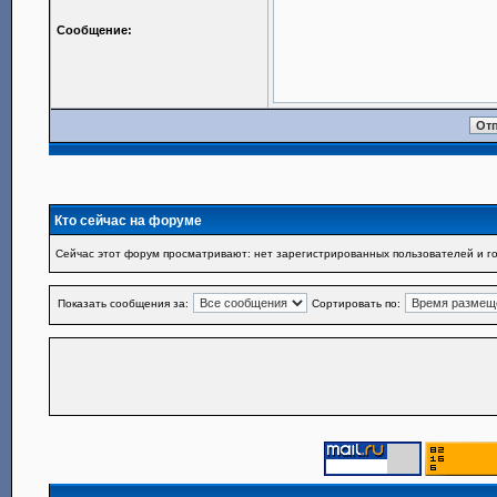
Сообщение:
Кто сейчас на форуме
Сейчас этот форум просматривают: нет зарегистрированных пользователей и го
Показать сообщения за:
Сортировать по: