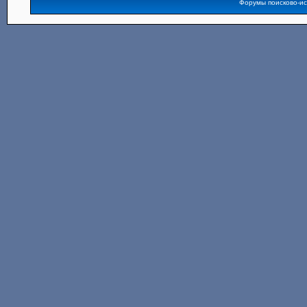
Форумы поисково-и