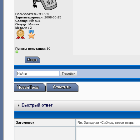
Пользователь:
#1778
Зарегистрирован:
2008-06-25
Сообщений:
531
Откуда:
Москва
Медали :
2
Пункты репутации:
30
Быстрый ответ
Заголовок: