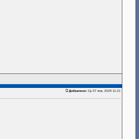
Добавлено:
Ср 07 янв, 2026 11:21