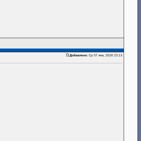
Добавлено:
Ср 07 янв, 2026 23:13