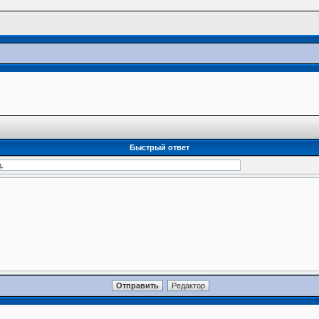
Быстрый ответ