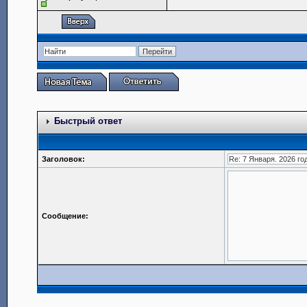
Быстрый ответ
Заголовок:
Сообщение: