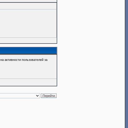
о на активности пользователей за